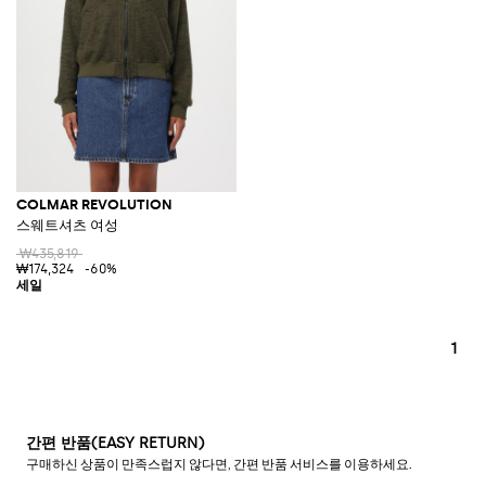
COLMAR REVOLUTION
스웨트셔츠 여성
₩435,819
₩174,324
-60%
1
간편 반품(EASY RETURN)
구매하신 상품이 만족스럽지 않다면, 간편 반품 서비스를 이용하세요.