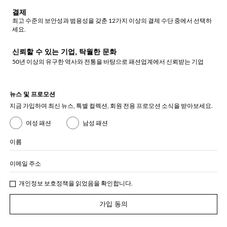
결제
최고 수준의 보안성과 범용성을 갖춘 12가지 이상의 결제 수단 중에서 선택하
세요.
신뢰할 수 있는 기업, 탁월한 문화
50년 이상의 유구한 역사와 전통을 바탕으로 패션업계에서 신뢰받는 기업
뉴스 및 프로모션
지금 가입하여 최신 뉴스, 특별 컬렉션, 회원 전용 프로모션 소식을 받아보세요.
여성 패션
남성 패션
이름
이메일 주소
개인정보 보호정책
을 읽었음을 확인합니다.
가입 동의