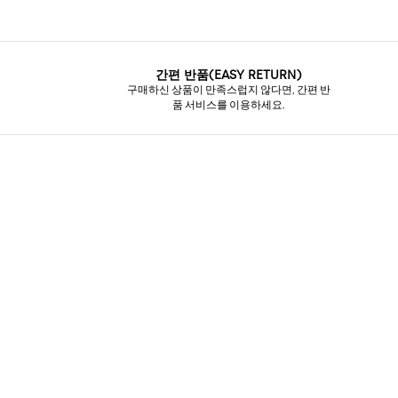
간편 반품(EASY RETURN)
구매하신 상품이 만족스럽지 않다면, 간편 반
품 서비스를 이용하세요.