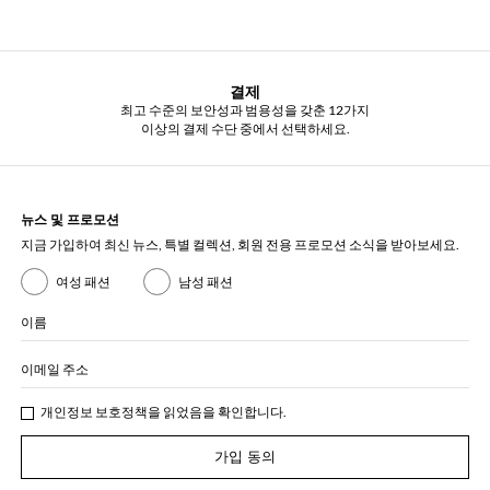
결제
최고 수준의 보안성과 범용성을 갖춘 12가지
이상의 결제 수단 중에서 선택하세요.
뉴스 및 프로모션
지금 가입하여 최신 뉴스, 특별 컬렉션, 회원 전용 프로모션 소식을 받아보세요.
여성 패션
남성 패션
이름
이메일 주소
개인정보 보호정책
을 읽었음을 확인합니다.
가입 동의