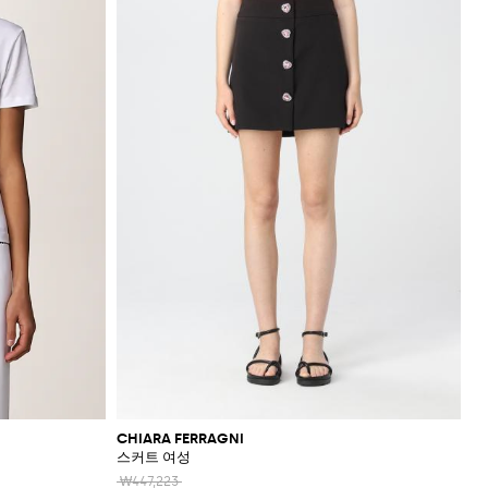
CHIARA FERRAGNI
스커트 여성
₩447,223