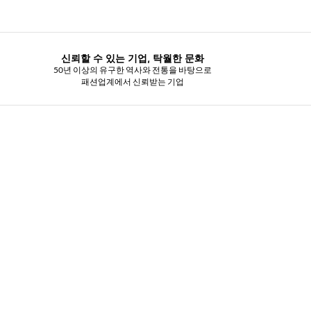
신뢰할 수 있는 기업, 탁월한 문화
50년 이상의 유구한 역사와 전통을 바탕으로
패션업계에서 신뢰받는 기업