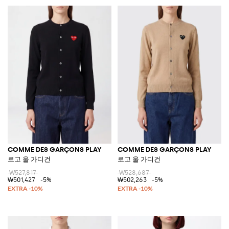
COMME DES GARÇONS PLAY
COMME DES GARÇONS PLAY
로고 울 가디건
로고 울 가디건
₩527,817
₩528,687
₩501,427
-5%
₩502,263
-5%