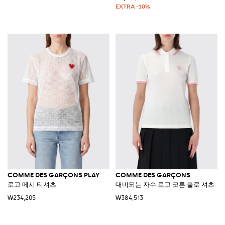
COMME DES GARÇONS PLAY
COMME DES GARÇONS
로고 메시 티셔츠
대비되는 자수 로고 코튼 폴로 셔츠
₩234,205
₩384,513