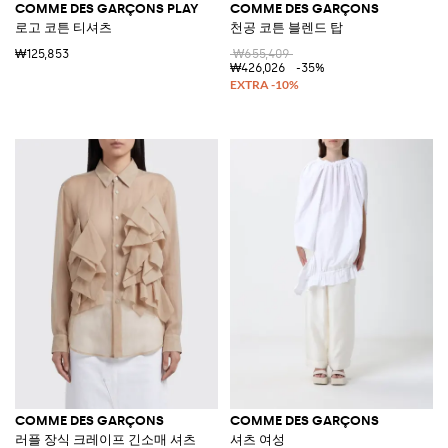
COMME DES GARÇONS PLAY
COMME DES GARÇONS
로고 코튼 티셔츠
천공 코튼 블렌드 탑
₩125,853
₩655,409
₩426,026
-35%
COMME DES GARÇONS
COMME DES GARÇONS
러플 장식 크레이프 긴소매 셔츠
셔츠 여성