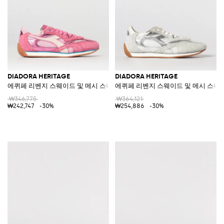
DIADORA HERITAGE
DIADORA HERITAGE
에퀴페 리벤지 스웨이드 및 메시 스니커즈
에퀴페 리벤지 스웨이드 및 메시 스니
₩346,775
₩364,121
₩242,747
-30%
₩254,886
-30%