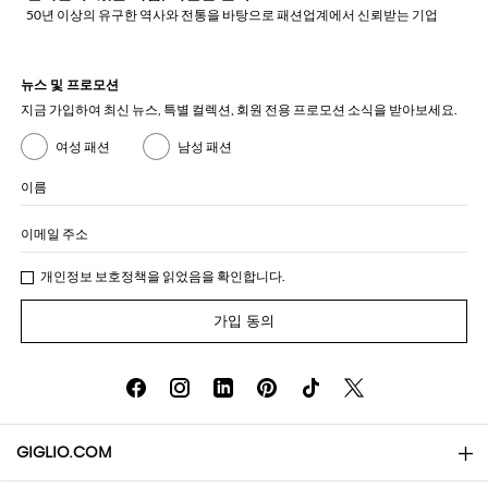
50년 이상의 유구한 역사와 전통을 바탕으로 패션업계에서 신뢰받는 기업
뉴스 및 프로모션
지금 가입하여 최신 뉴스, 특별 컬렉션, 회원 전용 프로모션 소식을 받아보세요.
여성 패션
남성 패션
이름
이메일 주소
개인정보 보호정책
을 읽었음을 확인합니다.
가입 동의
GIGLIO.COM