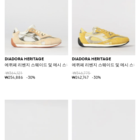
DIADORA HERITAGE
DIADORA HERITAGE
에퀴페 리벤지 스웨이드 및 메시 스니커즈
에퀴페 리벤지 스웨이드 및 메시 스니
₩364,121
₩346,775
₩254,886
-30%
₩242,747
-30%