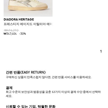
DIADORA HERITAGE
프레스티지 에이지드 이탈리아 에이지드 가죽 스니커즈
₩496,292
₩347,404
-30%
1
간편 반품(EASY RETURN)
구매하신 상품이 만족스럽지 않다면, 간편 반품 서비스를 이용하세요.
결제
최고 수준의 보안성과 범용성을 갖춘 12가지 이상의 결제 수단 중에서 선택하
세요.
신뢰할 수 있는 기업, 탁월한 문화