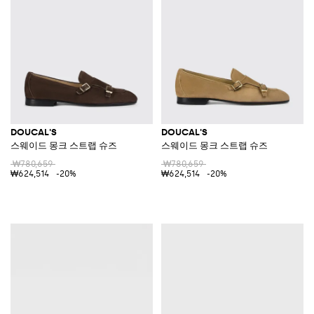
DOUCAL'S
DOUCAL'S
스웨이드 몽크 스트랩 슈즈
스웨이드 몽크 스트랩 슈즈
₩780,659
₩780,659
₩624,514
-20%
₩624,514
-20%