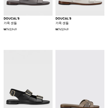
DOUCAL'S
DOUCAL'S
가죽 샌들
가죽 샌들
₩745,949
₩745,949