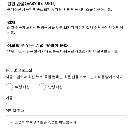
간편 반품(EASY RETURN)
구매하신 상품이 만족스럽지 않다면, 간편 반품 서비스를 이용하세요.
결제
최고 수준의 보안성과 범용성을 갖춘 12가지 이상의 결제 수단 중에서 선택하
세요.
신뢰할 수 있는 기업, 탁월한 문화
50년 이상의 유구한 역사와 전통을 바탕으로 패션업계에서 신뢰받는 기업
뉴스 및 프로모션
지금 가입하여 최신 뉴스, 특별 컬렉션, 회원 전용 프로모션 소식을 받아보세요.
여성 패션
남성 패션
이름
이메일 주소
개인정보 보호정책
을 읽었음을 확인합니다.