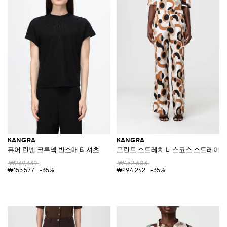
KANGRA
KANGRA
퓨어 린넨 크루넥 반소매 티셔츠
프린트 스트레치 비스코스 스트레이트
₩239,339
₩452,683
₩155,577
-35%
₩294,242
-35%