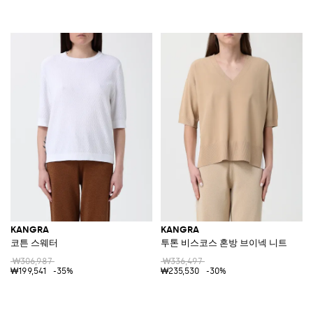
KANGRA
KANGRA
코튼 스웨터
투톤 비스코스 혼방 브이넥 니트
₩306,987
₩336,497
₩199,541
-35%
₩235,530
-30%