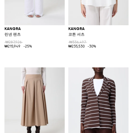
KANGRA
KANGRA
린넨 팬츠
코튼 셔츠
₩287,926
₩336,497
₩215,949
-25%
₩235,530
-30%