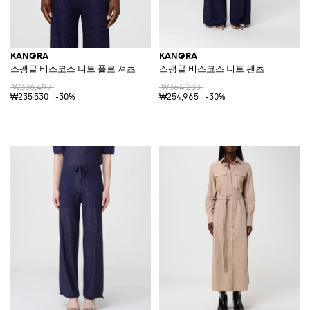
KANGRA
KANGRA
스팽글 비스코스 니트 폴로 셔츠
스팽글 비스코스 니트 팬츠
₩336,497
₩364,233
₩235,530
-30%
₩254,965
-30%