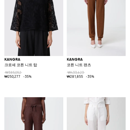
KANGRA
KANGRA
크로셰 코튼 니트 탑
코튼 니트 팬츠
₩385,052
₩433,623
₩250,277
-35%
₩281,855
-35%