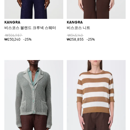
KANGRA
KANGRA
비스코스 블렌드 크루넥 스웨터
비스코스 니트
₩306,987
₩345,140
₩230,240
-25%
₩258,855
-25%