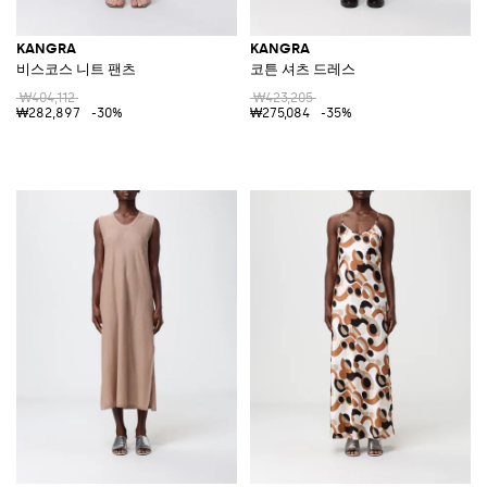
KANGRA
KANGRA
비스코스 니트 팬츠
코튼 셔츠 드레스
₩404,112
₩423,205
₩282,897
-30%
₩275,084
-35%