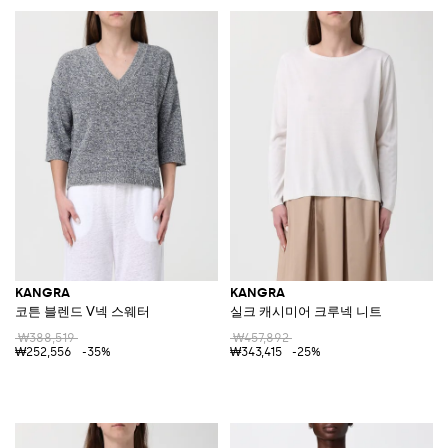
KANGRA
KANGRA
코튼 블렌드 V넥 스웨터
실크 캐시미어 크루넥 니트
₩388,519
₩457,892
₩252,556
-35%
₩343,415
-25%