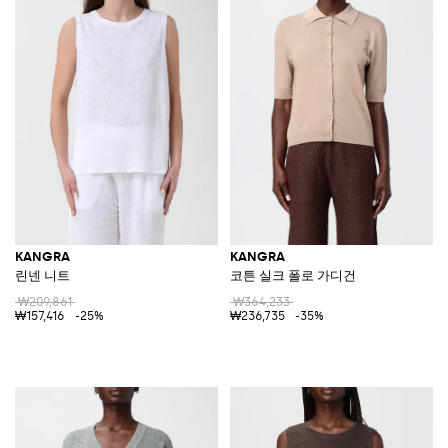
KANGRA
KANGRA
린넨 니트
코튼 실크 폴로 가디건
₩209,861
₩364,233
₩157,416
-25%
₩236,735
-35%