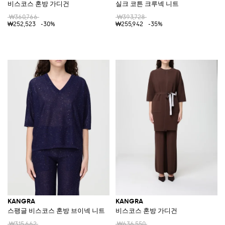
비스코스 혼방 가디건
실크 코튼 크루넥 니트
₩360,766
₩393,728
₩252,523
-30%
₩255,942
-35%
KANGRA
KANGRA
스팽글 비스코스 혼방 브이넥 니트
비스코스 혼방 가디건
₩315,662
₩636,550