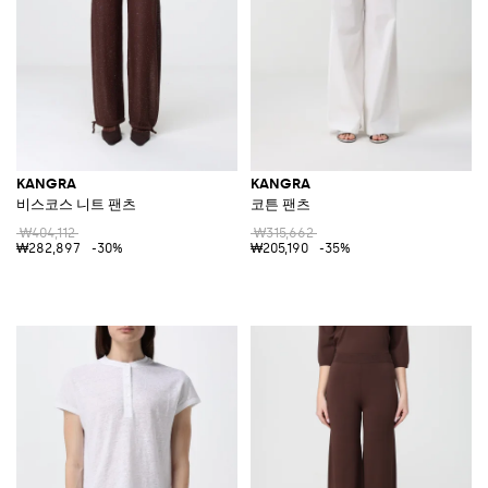
KANGRA
KANGRA
비스코스 니트 팬츠
코튼 팬츠
₩404,112
₩315,662
₩282,897
-30%
₩205,190
-35%