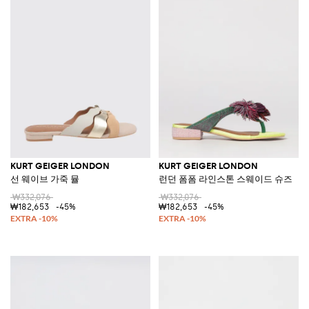
KURT GEIGER LONDON
KURT GEIGER LONDON
선 웨이브 가죽 뮬
런던 폼폼 라인스톤 스웨이드 슈즈
₩332,076
₩332,076
₩182,653
-45%
₩182,653
-45%