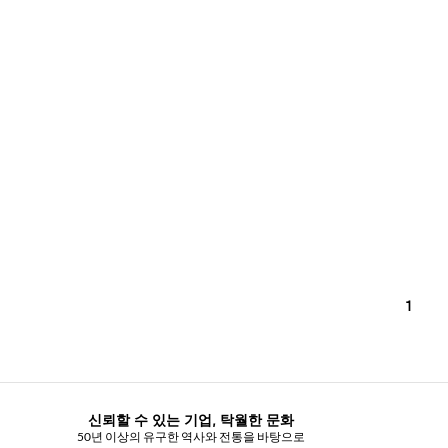
1
신뢰할 수 있는 기업, 탁월한 문화
50년 이상의 유구한 역사와 전통을 바탕으로