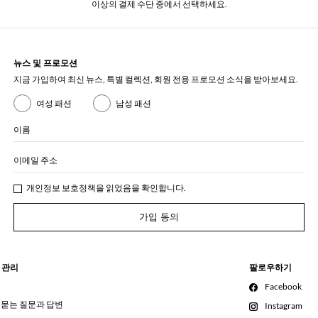
이상의 결제 수단 중에서 선택하세요.
뉴스 및 프로모션
지금 가입하여 최신 뉴스, 특별 컬렉션, 회원 전용 프로모션 소식을 받아보세요.
여성 패션
남성 패션
이름
이메일 주소
개인정보 보호정책
을 읽었음을 확인합니다.
가입 동의
 관리
팔로우하기
Facebook
 묻는 질문과 답변
Instagram