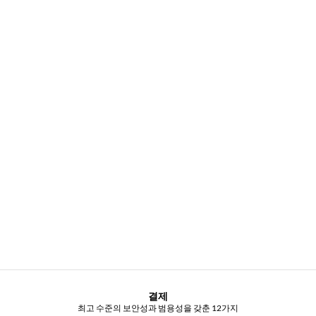
결제
최고 수준의 보안성과 범용성을 갖춘 12가지