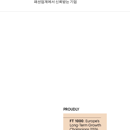
패션업계에서 신뢰받는 기업
PROUDLY