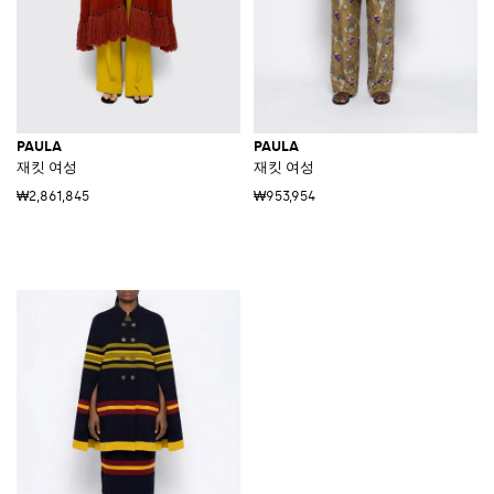
PAULA
PAULA
재킷 여성
재킷 여성
₩2,861,845
₩953,954