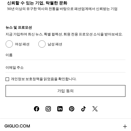
신뢰할 수 있는 기업, 탁월한 문화
50년 이상의 유구한 역사와 전통을 바탕으로 패션업계에서 신뢰받는 기업
뉴스 및 프로모션
지금 가입하여 최신 뉴스, 특별 컬렉션, 회원 전용 프로모션 소식을 받아보세요.
여성 패션
남성 패션
이름
이메일 주소
개인정보 보호정책
을 읽었음을 확인합니다.
가입 동의
GIGLIO.COM