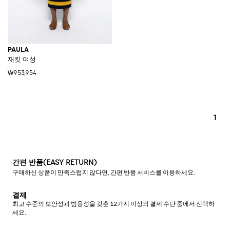
PAULA
재킷 여성
₩953,954
1
간편 반품(EASY RETURN)
구매하신 상품이 만족스럽지 않다면, 간편 반품 서비스를 이용하세요.
결제
최고 수준의 보안성과 범용성을 갖춘 12가지 이상의 결제 수단 중에서 선택하
세요.