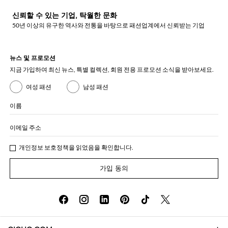
신뢰할 수 있는 기업, 탁월한 문화
50년 이상의 유구한 역사와 전통을 바탕으로 패션업계에서 신뢰받는 기업
뉴스 및 프로모션
지금 가입하여 최신 뉴스, 특별 컬렉션, 회원 전용 프로모션 소식을 받아보세요.
여성 패션
남성 패션
이름
이메일 주소
개인정보 보호정책
을 읽었음을 확인합니다.
가입 동의