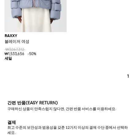
RAXXY
블레이저 여성
₩3,067,312
₩1,533,656
-50%
1
간편 반품(EASY RETURN)
구매하신 상품이 만족스럽지 않다면, 간편 반품 서비스를 이용하세요.
결제
최고 수준의 보안성과 범용성을 갖춘 12가지 이상의 결제 수단 중에서 선택하
세요.