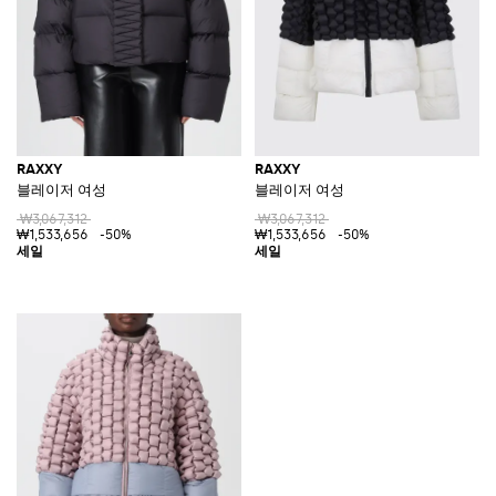
RAXXY
RAXXY
블레이저 여성
블레이저 여성
₩3,067,312
₩3,067,312
₩1,533,656
-50%
₩1,533,656
-50%