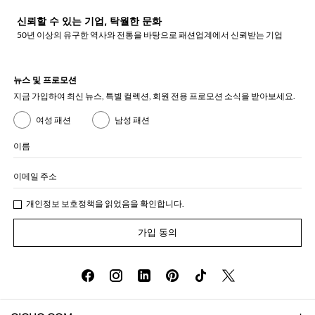
신뢰할 수 있는 기업, 탁월한 문화
50년 이상의 유구한 역사와 전통을 바탕으로 패션업계에서 신뢰받는 기업
뉴스 및 프로모션
지금 가입하여 최신 뉴스, 특별 컬렉션, 회원 전용 프로모션 소식을 받아보세요.
여성 패션
남성 패션
이름
이메일 주소
개인정보 보호정책
을 읽었음을 확인합니다.
가입 동의