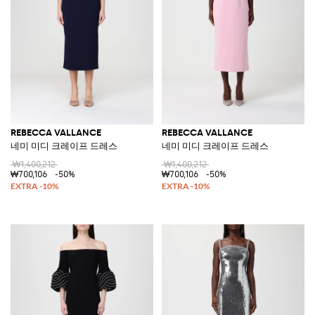
REBECCA VALLANCE
REBECCA VALLANCE
네미 미디 크레이프 드레스
네미 미디 크레이프 드레스
₩1,400,212
₩1,400,212
₩700,106
-50%
₩700,106
-50%