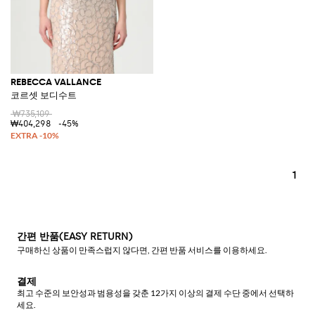
REBECCA VALLANCE
코르셋 보디수트
₩735,109
₩404,298
-45%
1
간편 반품(EASY RETURN)
구매하신 상품이 만족스럽지 않다면, 간편 반품 서비스를 이용하세요.
결제
최고 수준의 보안성과 범용성을 갖춘 12가지 이상의 결제 수단 중에서 선택하
세요.