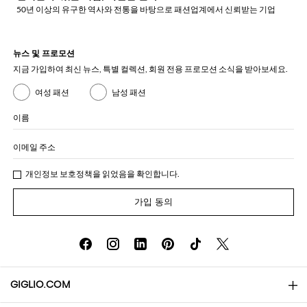
50년 이상의 유구한 역사와 전통을 바탕으로 패션업계에서 신뢰받는 기업
뉴스 및 프로모션
지금 가입하여 최신 뉴스, 특별 컬렉션, 회원 전용 프로모션 소식을 받아보세요.
여성 패션
남성 패션
이름
이메일 주소
개인정보 보호정책
을 읽었음을 확인합니다.
가입 동의
GIGLIO.COM