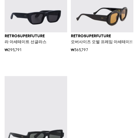
RETROSUPERFUTURE
RETROSUPERFUTURE
라 아세테이트 선글라스
오버사이즈 오벌 프레임 아세테이트 
₩295,791
₩365,797