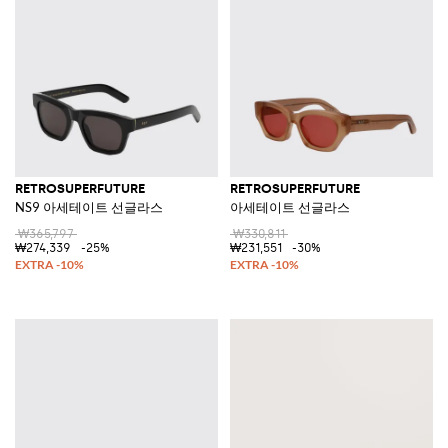
RETROSUPERFUTURE
RETROSUPERFUTURE
NS9 아세테이트 선글라스
아세테이트 선글라스
₩365,797
₩330,811
₩274,339
-25%
₩231,551
-30%