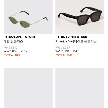
RETROSUPERFUTURE
RETROSUPERFUTURE
메탈 선글라스
America 아세테이트 선글라스
₩435,819
₩348,287
₩326,852
-25%
₩296,038
-15%