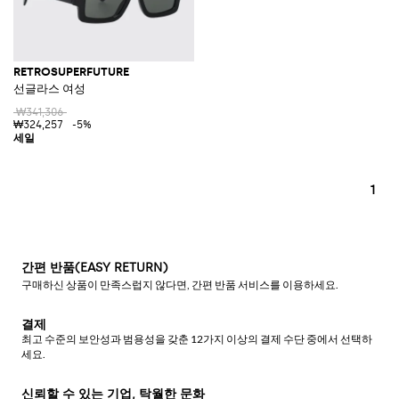
RETROSUPERFUTURE
선글라스 여성
₩341,306
₩324,257
-5%
1
간편 반품(EASY RETURN)
구매하신 상품이 만족스럽지 않다면, 간편 반품 서비스를 이용하세요.
결제
최고 수준의 보안성과 범용성을 갖춘 12가지 이상의 결제 수단 중에서 선택하
세요.
신뢰할 수 있는 기업, 탁월한 문화