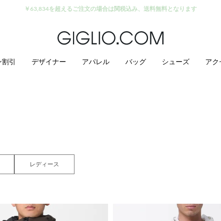
アウトレットエリアでさらに10%割引
ン割引
デザイナー
アパレル
バッグ
シューズ
アク
レディース