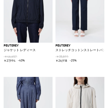
PEUTEREY
PEUTEREY
ジャケット レディース
ストレッチコットンストレートパン
￥46,657
￥35,891
-40%
-25%
￥27,994
￥26,918