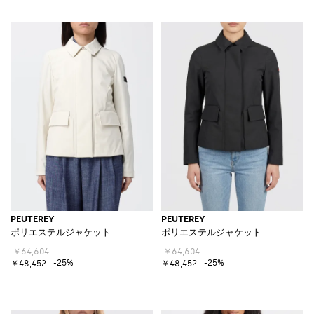
PEUTEREY
PEUTEREY
ポリエステルジャケット
ポリエステルジャケット
￥64,604
￥64,604
-25%
-25%
￥48,452
￥48,452