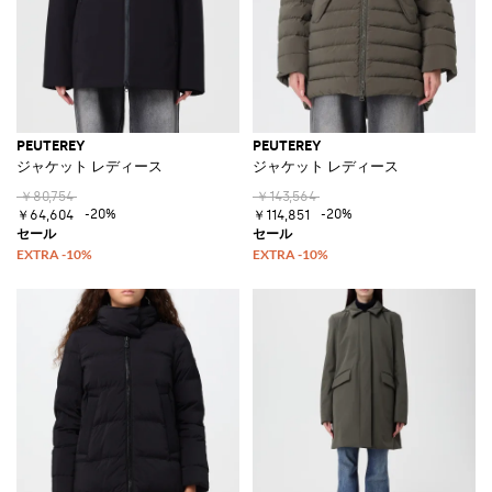
PEUTEREY
PEUTEREY
ジャケット レディース
ジャケット レディース
￥80,754
￥143,564
-20%
-20%
￥64,604
￥114,851