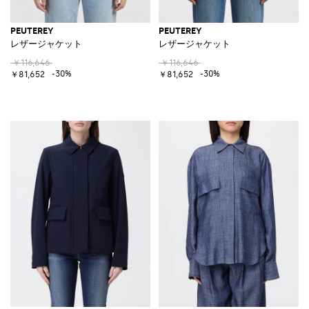
PEUTEREY
PEUTEREY
レザージャケット
レザージャケット
￥116,646
￥116,646
-30%
-30%
￥81,652
￥81,652