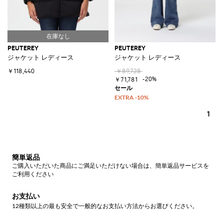
PEUTEREY
PEUTEREY
ジャケット レディース
ジャケット レディース
￥118,440
￥89,728
-20%
￥71,781
1
簡単返品
ご購入いただいた商品にご満足いただけない場合は、簡単返品サービスを
ご利用ください
お支払い
12種類以上の最も安全で一般的なお支払い方法からお選びください。