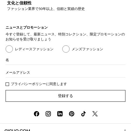
文化と信頼性
ファッション業界で50年以上、信頼と実績の歴史
ニュースとプロモーション
今すぐ登録して、最新ニュース、特別コレクション、限定プロモーションの
お知らせを受け取りましょう
レディースファッション
メンズファッション
名
メールアドレス
プライバシー
ポリシ
ーに同意します
登録する