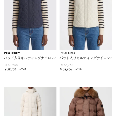
PEUTEREY
PEUTEREY
パッド入りキルティングナイロンベスト
パッド入りキルティングナイロンベ
￥52,938
￥52,938
-25%
-25%
￥39,704
￥39,704