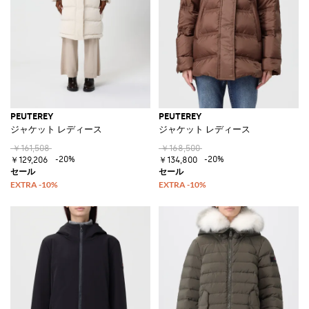
PEUTEREY
PEUTEREY
ジャケット レディース
ジャケット レディース
￥161,508
￥168,500
-20%
-20%
￥129,206
￥134,800