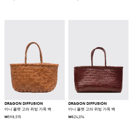
DRAGON DIFFUSION
DRAGON DIFFUSION
미니 플랫 고라 위빙 가죽 백
미니 플랫 고라 위빙 가죽 백
₩598,515
₩824,014