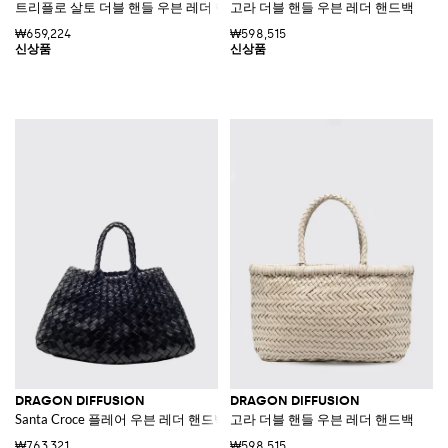
트리플로 살토 더블 핸들 우븐 레더 핸드백
고라 더블 핸들 우븐 레더 핸드백
₩659,224
₩598,515
DRAGON DIFFUSION
DRAGON DIFFUSION
Santa Croce 플레어 우븐 레더 핸드백 브레이드 핸들
고라 더블 핸들 우븐 레더 핸드백
₩763,321
₩598,515