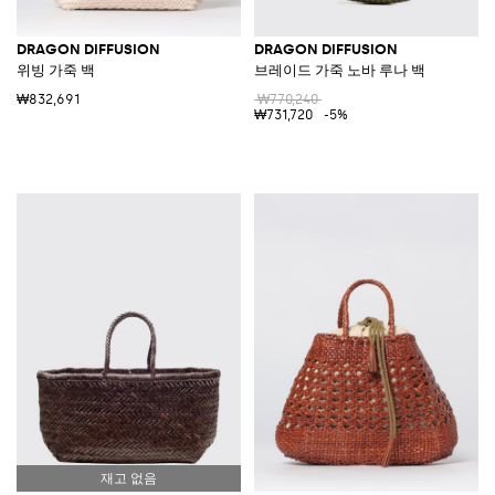
DRAGON DIFFUSION
DRAGON DIFFUSION
위빙 가죽 백
브레이드 가죽 노바 루나 백
₩832,691
₩770,240
₩731,720
-5%