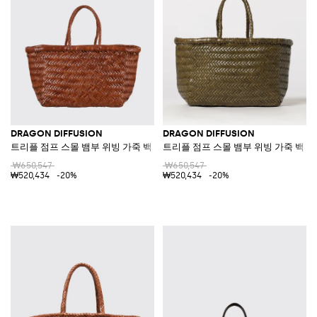
DRAGON DIFFUSION
DRAGON DIFFUSION
트리플 점프 스몰 뱀부 위빙 가죽 백
트리플 점프 스몰 뱀부 위빙 가죽 백
₩650,547
₩650,547
₩520,434
-20%
₩520,434
-20%