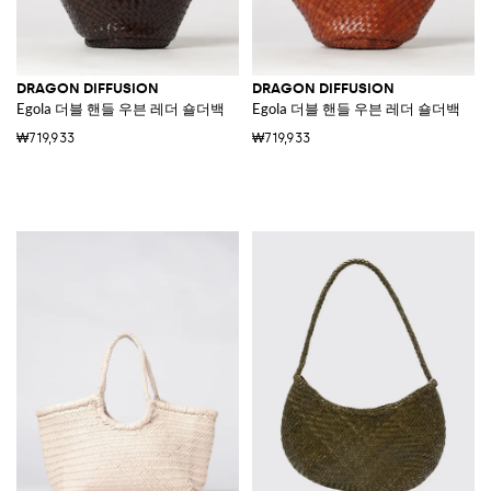
DRAGON DIFFUSION
DRAGON DIFFUSION
Egola 더블 핸들 우븐 레더 숄더백
Egola 더블 핸들 우븐 레더 숄더백
₩719,933
₩719,933