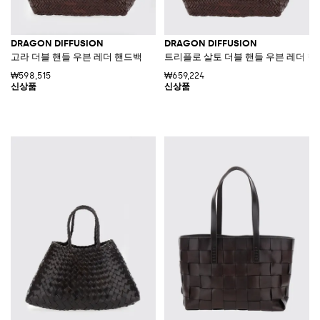
DRAGON DIFFUSION
DRAGON DIFFUSION
고라 더블 핸들 우븐 레더 핸드백
트리플로 살토 더블 핸들 우븐 레더 
₩598,515
₩659,224