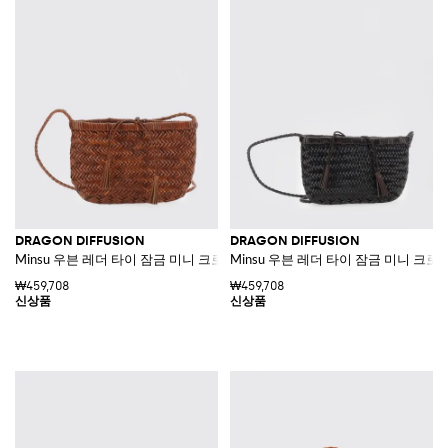
DRAGON DIFFUSION
DRAGON DIFFUSION
Minsu 우븐 레더 타이 잠금 미니 크로스바디 백
Minsu 우븐 레더 타이 잠금 미니 크로
₩459,708
₩459,708