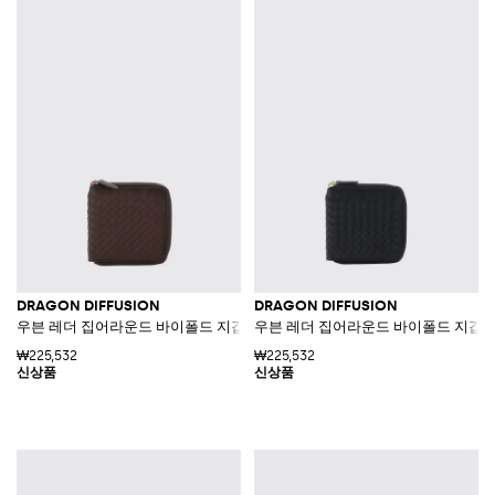
DRAGON DIFFUSION
DRAGON DIFFUSION
우븐 레더 집어라운드 바이폴드 지갑
우븐 레더 집어라운드 바이폴드 지갑
₩225,532
₩225,532