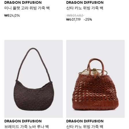
DRAGON DIFFUSION
DRAGON DIFFUSION
미니 플랫 고라 위빙 가죽 백
산타 카노 위빙 가죽 백
₩824,014
₩801,482
₩601,119
-25%
DRAGON DIFFUSION
DRAGON DIFFUSION
브레이드 가죽 노바 루나 백
산타 카노 위빙 가죽 백