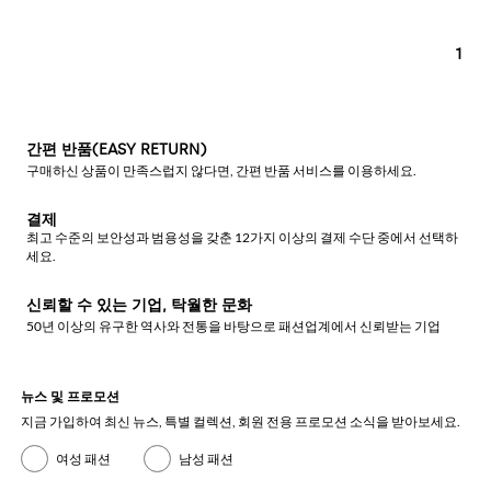
1
간편 반품(EASY RETURN)
구매하신 상품이 만족스럽지 않다면, 간편 반품 서비스를 이용하세요.
결제
최고 수준의 보안성과 범용성을 갖춘 12가지 이상의 결제 수단 중에서 선택하
세요.
신뢰할 수 있는 기업, 탁월한 문화
50년 이상의 유구한 역사와 전통을 바탕으로 패션업계에서 신뢰받는 기업
뉴스 및 프로모션
지금 가입하여 최신 뉴스, 특별 컬렉션, 회원 전용 프로모션 소식을 받아보세요.
여성 패션
남성 패션