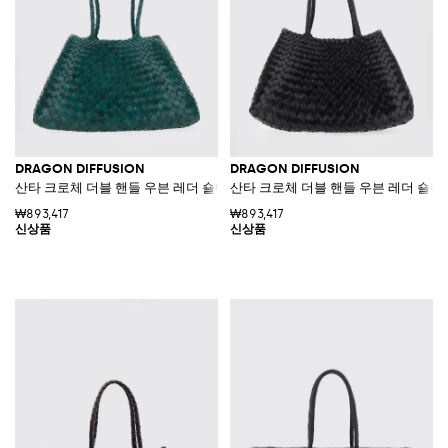
DRAGON DIFFUSION
DRAGON DIFFUSION
산타 크로체 더블 핸들 우븐 레더 숄더백
산타 크로체 더블 핸들 우븐 레더 숄더
₩893,417
₩893,417