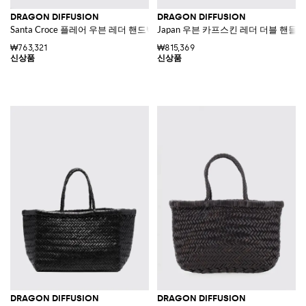
DRAGON DIFFUSION
DRAGON DIFFUSION
Santa Croce 플레어 우븐 레더 핸드백 브레이드 핸들
Japan 우븐 카프스킨 레더 더블 핸들
₩763,321
₩815,369
DRAGON DIFFUSION
DRAGON DIFFUSION