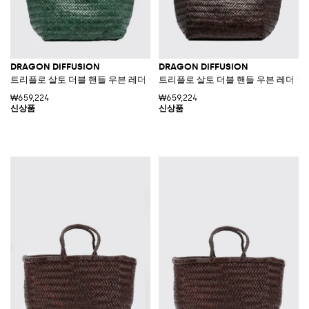
DRAGON DIFFUSION
DRAGON DIFFUSION
트리플로 살토 더블 핸들 우븐 레더 핸드백
트리플로 살토 더블 핸들 우븐 레더 
₩659,224
₩659,224