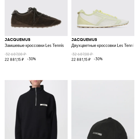
JACQUEMUS
JACQUEMUS
Замшевые кроссовки Les Tennis
Двухцветные кроссовки Les Tennis 
32 687,08 ₽
32 687,08 ₽
-30%
-30%
22 881,15 ₽
22 881,15 ₽