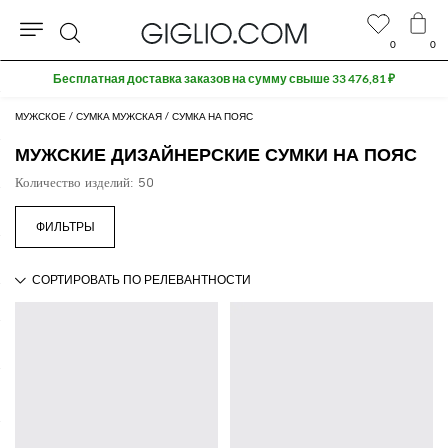
0
0
Поиск
Extra 10% off SALE
МУЖСКОЕ
СУМКА МУЖСКАЯ
СУМКА НА ПОЯС
МУЖСКИЕ ДИЗАЙНЕРСКИЕ СУМКИ НА ПОЯС
Количество изделий: 50