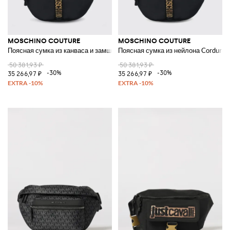
MOSCHINO COUTURE
MOSCHINO COUTURE
Поясная сумка из канваса и замши
Поясная сумка из нейлона Cordura
50 381,93 ₽
50 381,93 ₽
-30%
-30%
35 266,97 ₽
35 266,97 ₽