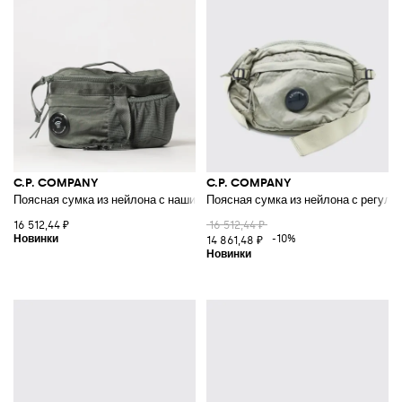
C.P. COMPANY
C.P. COMPANY
Поясная сумка из нейлона с нашивкой-логотипом и регулируемым рем
Поясная сумка из нейлона с регул
16 512,44 ₽
16 512,44 ₽
-10%
14 861,48 ₽