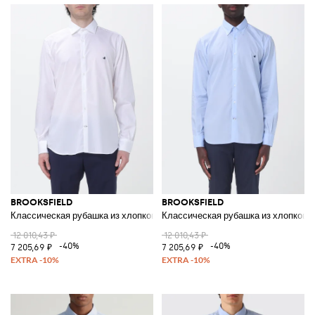
BROOKSFIELD
BROOKSFIELD
Классическая рубашка из хлопкового поплина
Классическая рубашка из хлопково
12 010,43 ₽
12 010,43 ₽
-40%
-40%
7 205,69 ₽
7 205,69 ₽