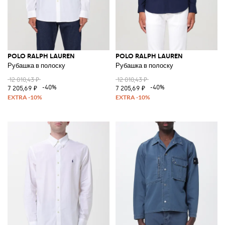
POLO RALPH LAUREN
POLO RALPH LAUREN
Рубашка в полоску
Рубашка в полоску
12 010,43 ₽
12 010,43 ₽
-40%
-40%
7 205,69 ₽
7 205,69 ₽