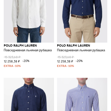
POLO RALPH LAUREN
POLO RALPH LAUREN
Повседневная льняная рубашка
Повседневная льняная рубашка
15 323,68 ₽
15 323,68 ₽
-20%
-20%
12 258,38 ₽
12 258,38 ₽