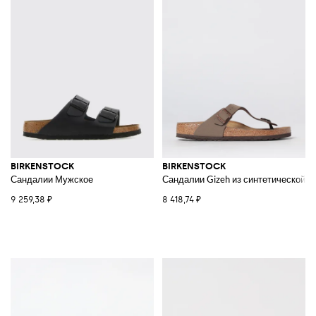
BIRKENSTOCK
BIRKENSTOCK
Сандалии Мужское
Сандалии Gizeh из синтетической тк
9 259,38 ₽
8 418,74 ₽