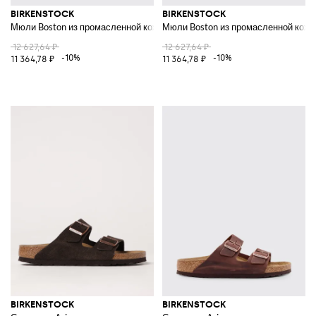
BIRKENSTOCK
BIRKENSTOCK
Мюли Boston из промасленной кожи
Мюли Boston из промасленной кожи
12 627,64 ₽
12 627,64 ₽
-10%
-10%
11 364,78 ₽
11 364,78 ₽
BIRKENSTOCK
BIRKENSTOCK