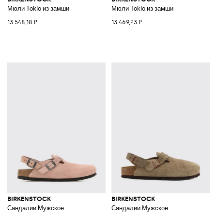
Мюли Tokio из замши
Мюли Tokio из замши
13 548,18 ₽
13 469,23 ₽
BIRKENSTOCK
BIRKENSTOCK
Сандалии Мужское
Сандалии Мужское