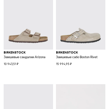
BIRKENSTOCK
BIRKENSTOCK
Замшевые сандалии Arizona
Замшевые сабо Boston Rivet
10 943,51 ₽
15 994,95 ₽