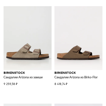
BIRKENSTOCK
BIRKENSTOCK
Сандалии Arizona из замши
Сандалии Arizona из Birko-Flor
9 259,38 ₽
8 418,74 ₽