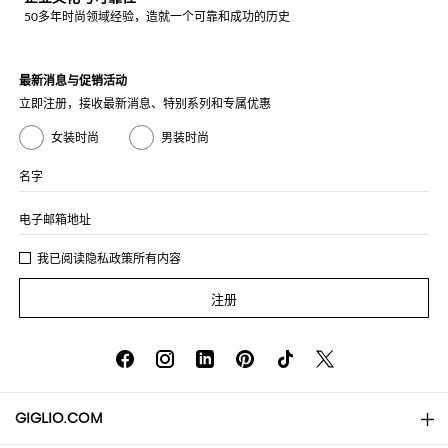
50多年时尚领域经验，造就一个可靠和成功的历史
最新消息与促销活动
立即注册，接收最新消息、特别系列和专属优惠
女装时尚
男装时尚
名字
电子邮箱地址
我已阅读
隐私政策
所有内容
注册
GIGLIO.COM