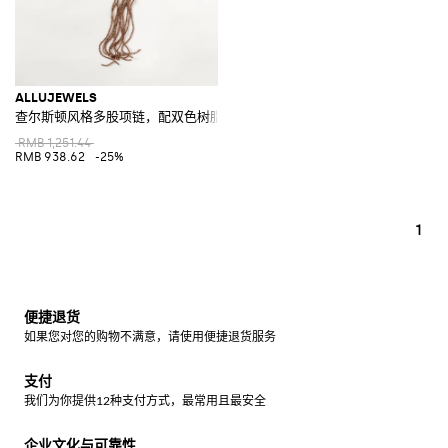
ALLUJEWELS
查尔斯顿风格多股项链，配双色树脂珠
RMB 1,251.44
RMB 938.62
-25%
1
便捷退货
如果您对您的购物不满意，请使用便捷退货服务
支付
我们为你提供12种支付方式，最常用且最安全
企业文化与可靠性