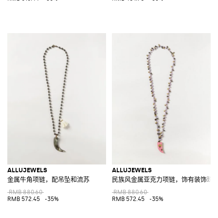
ALLUJEWELS
ALLUJEWELS
金属牛角项链，配吊坠和流苏
民族风金属亚克力项链，饰有装饰珠
RMB 880.60
RMB 880.60
RMB 572.45
-35%
RMB 572.45
-35%