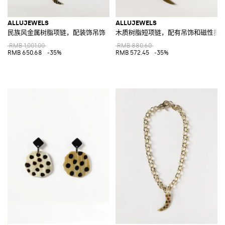
ALLUJEWELS
ALLUJEWELS
民族风金属树脂项链，配装饰吊饰
木质树脂短项链，配有吊饰和磁性扣
RMB 1,001.00
RMB 880.60
RMB 650.68
-35%
RMB 572.45
-35%