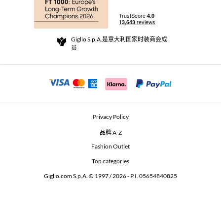
实体精品店
支付
配送政策
Community Store
退货与退款
Giglio S.p.A.是意大利国家时装商会成
销售条款与条件
员
For a safe shopping experience
加盟计划
Security Communication
Investors
Beauty Seekers VIP Club
Privacy Policy
GIGLIO Token
品牌 A-Z
Fashion Outlet
GIGLIO.COM x Vestiaire Collective
Top categories
Giglio.com S.p.A. © 1997 / 2026 - P.I. 05654840825
L'Edicola
Accessibility Statement