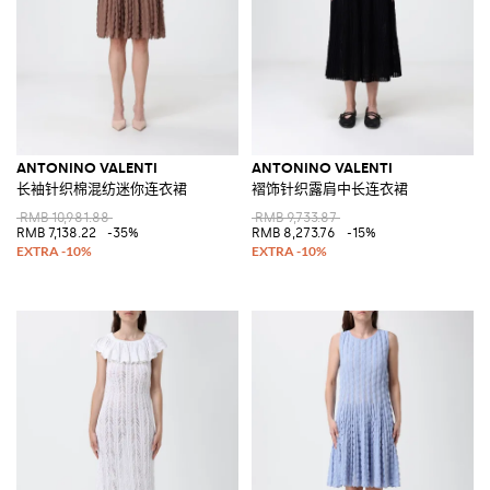
ANTONINO VALENTI
ANTONINO VALENTI
长袖针织棉混纺迷你连衣裙
褶饰针织露肩中长连衣裙
RMB 10,981.88
RMB 9,733.87
RMB 7,138.22
-35%
RMB 8,273.76
-15%