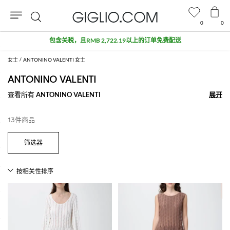
0
0
搜
包含关税，且RMB 2,722.19以上的订单免费配送
索
女士
ANTONINO VALENTI 女士
ANTONINO VALENTI
查看所有
ANTONINO VALENTI
展开
展开
13件商品