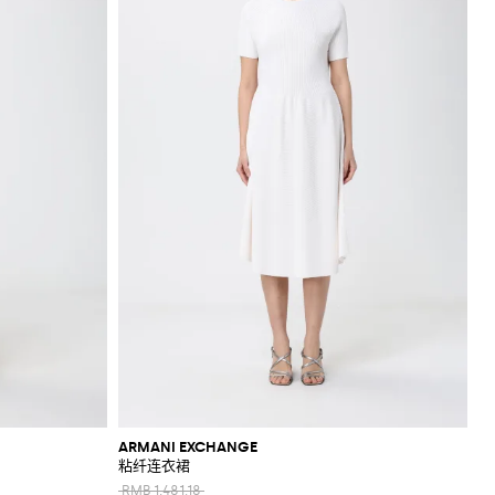
ARMANI EXCHANGE
粘纤连衣裙
RMB 1,481.18