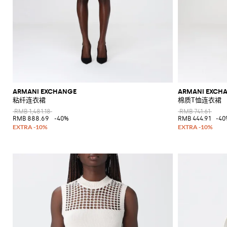
ARMANI EXCHANGE
ARMANI EXCH
粘纤连衣裙
棉质T恤连衣裙
RMB 1,481.18
RMB 741.61
RMB 888.69
-40%
RMB 444.91
-40