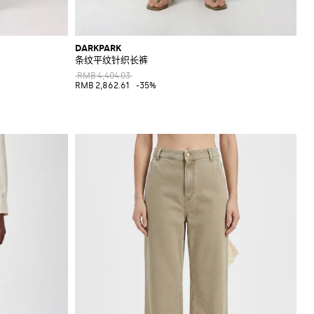
DARKPARK
条纹平纹针织长裤
RMB 4,404.03
RMB 2,862.61
-35%