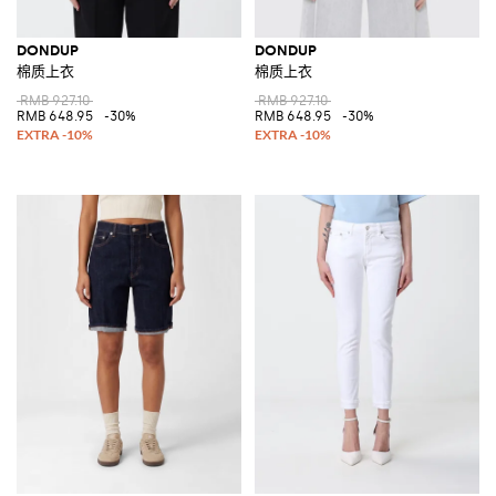
DONDUP
DONDUP
棉质上衣
棉质上衣
RMB 927.10
RMB 927.10
RMB 648.95
-30%
RMB 648.95
-30%