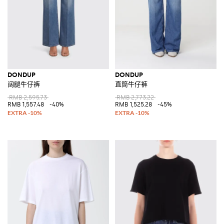
DONDUP
DONDUP
阔腿牛仔裤
直筒牛仔裤
RMB 2,595.73
RMB 2,773.22
RMB 1,557.48
-40%
RMB 1,525.28
-45%