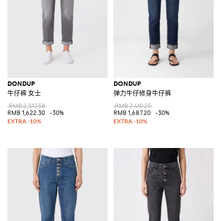
DONDUP
DONDUP
牛仔裤 女士
弹力牛仔修身牛仔裤
RMB 2,317.58
RMB 2,410.25
RMB 1,622.30
-30%
RMB 1,687.20
-30%