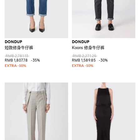
DONDUP
DONDUP
短款修身牛仔裤
Koons 修身牛仔裤
RMB 2,781.13
RMB 2,271.25
RMB 1,807.78
-35%
RMB 1,589.85
-30%