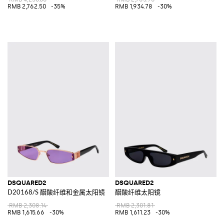
RMB 2,762.50
-35%
RMB 1,934.78
-30%
DSQUARED2
DSQUARED2
D20168/S 醋酸纤维和金属太阳镜
醋酸纤维太阳镜
RMB 2,308.14
RMB 2,301.81
RMB 1,615.66
-30%
RMB 1,611.23
-30%