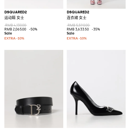
DSQUARED2
DSQUARED2
运动鞋 女士
连衣裙 女士
RMB 4,130.00
RMB 5,590.00
RMB 2,065.00
-50%
RMB 3,633.50
-35%