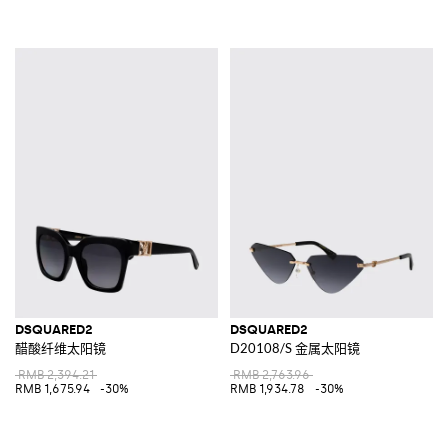
DSQUARED2
DSQUARED2
醋酸纤维太阳镜
D20108/S 金属太阳镜
RMB 2,394.21
RMB 2,763.96
RMB 1,675.94
-30%
RMB 1,934.78
-30%