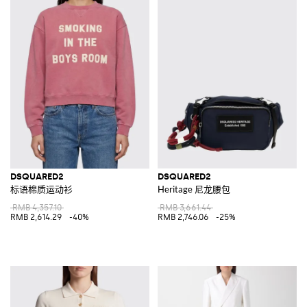
DSQUARED2
DSQUARED2
标语棉质运动衫
Heritage 尼龙腰包
RMB 4,357.10
RMB 3,661.44
RMB 2,614.29
-40%
RMB 2,746.06
-25%