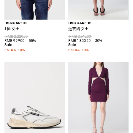
DSQUARED2
DSQUARED2
T恤 女士
连衣裙 女士
RMB 2,220.00
RMB 2,615.00
RMB 999.00
-55%
RMB 1,830.50
-30%