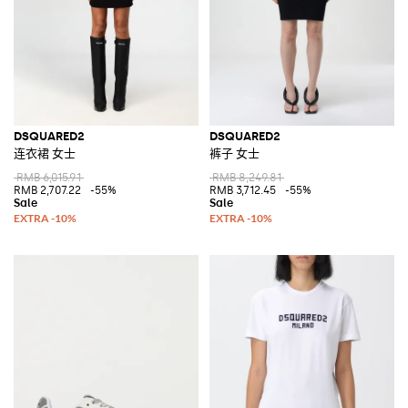
DSQUARED2
DSQUARED2
连衣裙 女士
裤子 女士
RMB 6,015.91
RMB 8,249.81
RMB 2,707.22
-55%
RMB 3,712.45
-55%