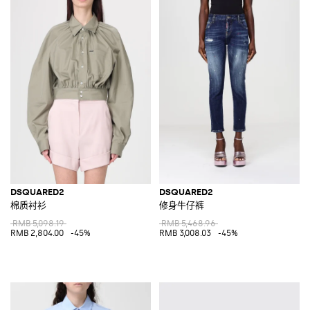
DSQUARED2
DSQUARED2
棉质衬衫
修身牛仔裤
RMB 5,098.19
RMB 5,468.96
RMB 2,804.00
-45%
RMB 3,008.03
-45%