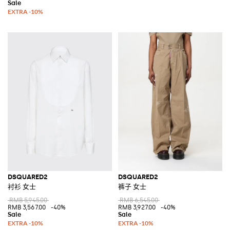
DSQUARED2
DSQUARED2
衬衫 女士
裤子 女士
RMB 5,945.00
RMB 6,545.00
RMB 3,567.00
-40%
RMB 3,927.00
-40%