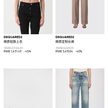
DSQUARED2
DSQUARED2
棉质短款上衣
棉质定制长裤
RMB 2,966.31
RMB 6,025.19
RMB 1,631.49
-45%
RMB 3,615.04
-40%