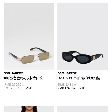
DSQUARED2
DSQUARED2
矩形双色金属与板材太阳镜
D20150/G/S 醋酸纤维太阳镜
RMB 3,503.54
RMB 2,486.61
RMB 2,627.70
-25%
RMB 1,740.57
-30%