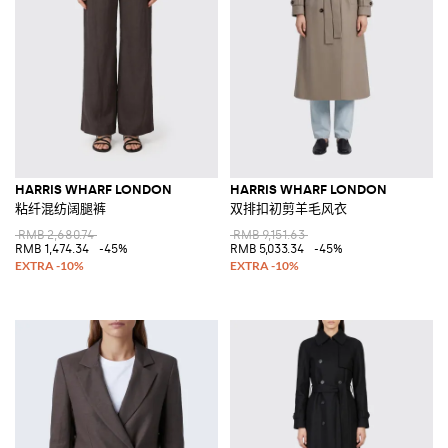
HARRIS WHARF LONDON
HARRIS WHARF LONDON
粘纤混纺阔腿裤
双排扣初剪羊毛风衣
RMB 2,680.74
RMB 9,151.63
RMB 1,474.34
-45%
RMB 5,033.34
-45%