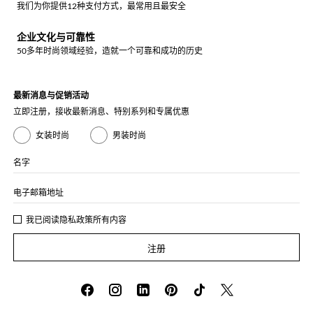
我们为你提供12种支付方式，最常用且最安全
企业文化与可靠性
50多年时尚领域经验，造就一个可靠和成功的历史
最新消息与促销活动
立即注册，接收最新消息、特别系列和专属优惠
女装时尚
男装时尚
名字
电子邮箱地址
我已阅读
隐私政策
所有内容
注册