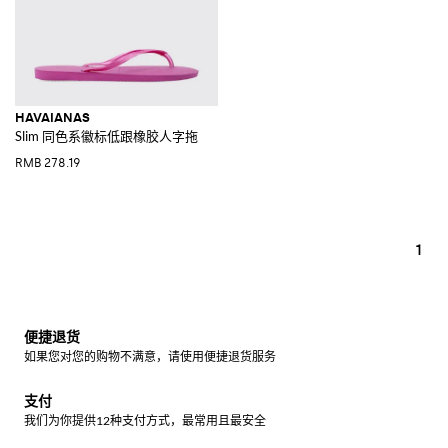
HAVAIANAS
Slim 同色系徽标低跟橡胶人字拖
RMB 278.19
1
便捷退货
如果您对您的购物不满意，请使用便捷退货服务
支付
我们为你提供12种支付方式，最常用且最安全