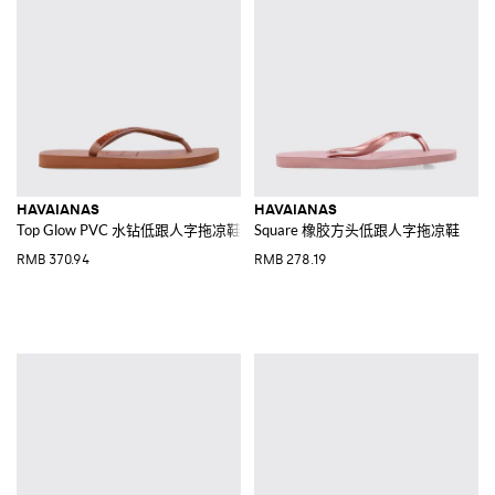
HAVAIANAS
HAVAIANAS
Top Glow PVC 水钻低跟人字拖凉鞋
Square 橡胶方头低跟人字拖凉鞋
RMB 370.94
RMB 278.19