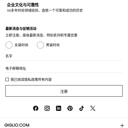
企业文化与可靠性
50多年时尚领域经验，造就一个可靠和成功的历史
最新消息与促销活动
立即注册，接收最新消息、特别系列和专属优惠
女装时尚
男装时尚
名字
电子邮箱地址
我已阅读
隐私政策
所有内容
注册
GIGLIO.COM