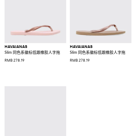
HAVAIANAS
HAVAIANAS
Slim 同色系徽标低跟橡胶人字拖
Slim 同色系徽标低跟橡胶人字拖
RMB 278.19
RMB 278.19