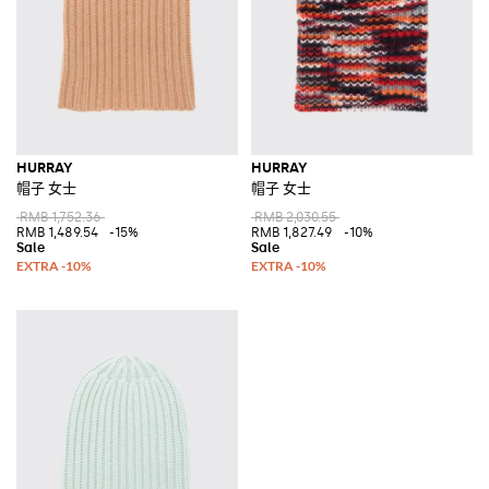
HURRAY
HURRAY
帽子 女士
帽子 女士
RMB 1,752.36
RMB 2,030.55
RMB 1,489.54
-15%
RMB 1,827.49
-10%