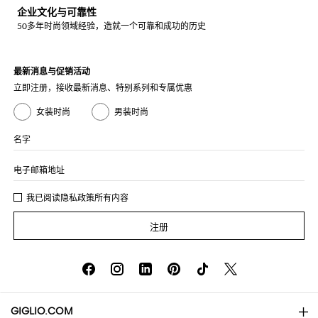
企业文化与可靠性
50多年时尚领域经验，造就一个可靠和成功的历史
最新消息与促销活动
立即注册，接收最新消息、特别系列和专属优惠
女装时尚
男装时尚
名字
电子邮箱地址
我已阅读
隐私政策
所有内容
注册
GIGLIO.COM