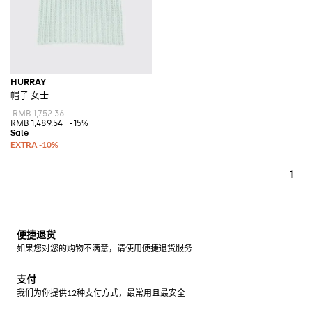
HURRAY
帽子 女士
RMB 1,752.36
RMB 1,489.54
-15%
1
便捷退货
如果您对您的购物不满意，请使用便捷退货服务
支付
我们为你提供12种支付方式，最常用且最安全