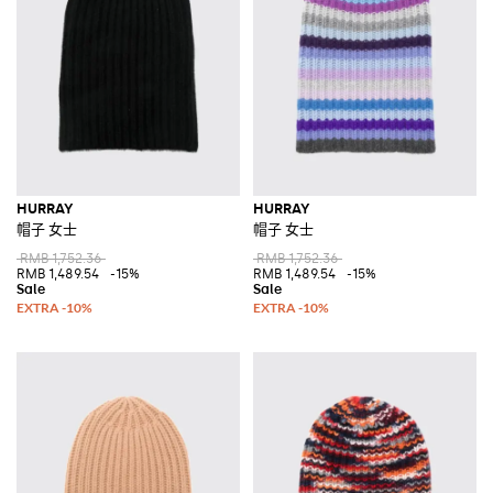
HURRAY
HURRAY
帽子 女士
帽子 女士
RMB 1,752.36
RMB 1,752.36
RMB 1,489.54
-15%
RMB 1,489.54
-15%