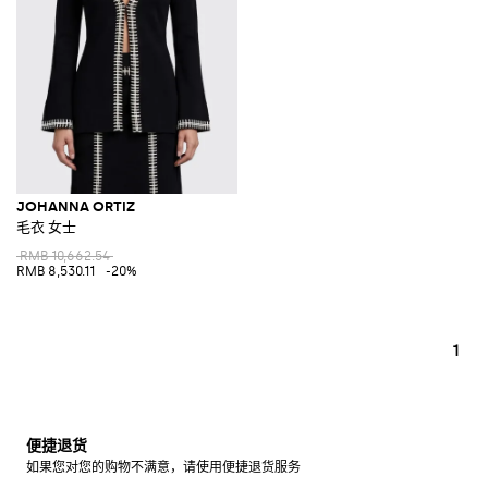
JOHANNA ORTIZ
毛衣 女士
RMB 10,662.54
RMB 8,530.11
-20%
1
便捷退货
如果您对您的购物不满意，请使用便捷退货服务