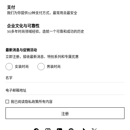
支付
我们为你提供12种支付方式，最常用且最安全
企业文化与可靠性
50多年时尚领域经验，造就一个可靠和成功的历史
最新消息与促销活动
立即注册，接收最新消息、特别系列和专属优惠
女装时尚
男装时尚
名字
电子邮箱地址
我已阅读
隐私政策
所有内容
注册