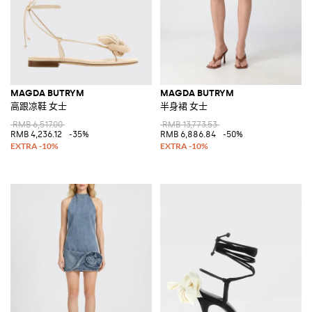
MAGDA BUTRYM
MAGDA BUTRYM
高跟凉鞋 女士
半身裙 女士
RMB 6,517.00
RMB 13,773.53
RMB 4,236.12
-35%
RMB 6,886.84
-50%