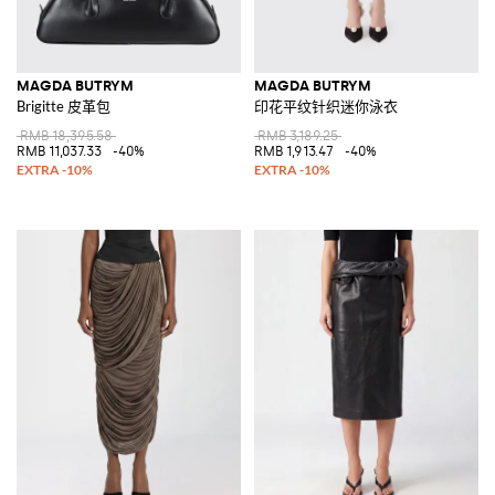
MAGDA BUTRYM
MAGDA BUTRYM
Brigitte 皮革包
印花平纹针织迷你泳衣
RMB 18,395.58
RMB 3,189.25
RMB 11,037.33
-40%
RMB 1,913.47
-40%