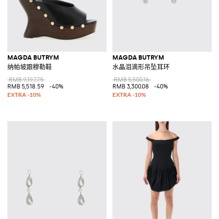
MAGDA BUTRYM
MAGDA BUTRYM
纳帕坡跟穆勒鞋
水晶泪滴形吊坠耳环
RMB 9,197.75
RMB 5,500.16
RMB 5,518.59
-40%
RMB 3,300.08
-40%