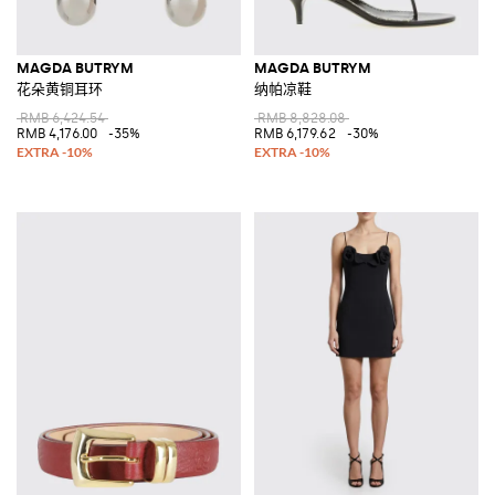
MAGDA BUTRYM
MAGDA BUTRYM
花朵黄铜耳环
纳帕凉鞋
RMB 6,424.54
RMB 8,828.08
RMB 4,176.00
-35%
RMB 6,179.62
-30%