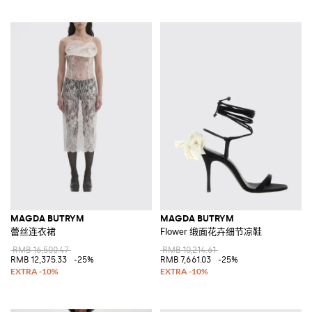
MAGDA BUTRYM
MAGDA BUTRYM
蕾丝连衣裙
Flower 缎面花卉细节凉鞋
RMB 16,500.47
RMB 10,214.61
RMB 12,375.33
-25%
RMB 7,661.03
-25%