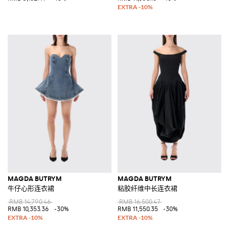
MAGDA BUTRYM
MAGDA BUTRYM
牛仔心形连衣裙
粘胶纤维中长连衣裙
RMB 14,790.46
RMB 16,500.47
RMB 10,353.36
-30%
RMB 11,550.35
-30%