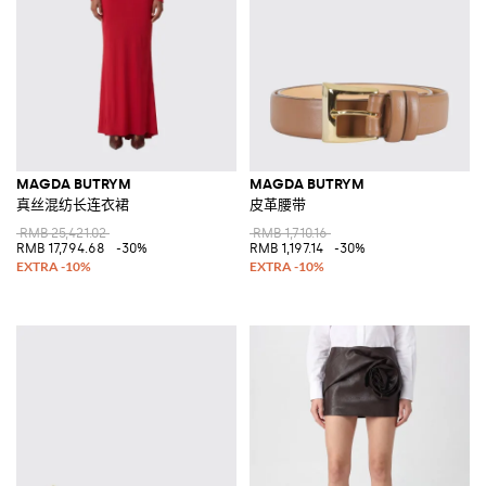
MAGDA BUTRYM
MAGDA BUTRYM
真丝混纺长连衣裙
皮革腰带
RMB 25,421.02
RMB 1,710.16
RMB 17,794.68
-30%
RMB 1,197.14
-30%