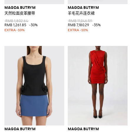
MAGDA BUTRYM
MAGDA BUTRYM
天然粒面皮革腰带
羊毛花卉连衣裙
RMB 1,802.64
RMB 11,046.59
RMB 1,261.85
-30%
RMB 7,180.29
-35%
MAGDA BUTRYM
MAGDA BUTRYM