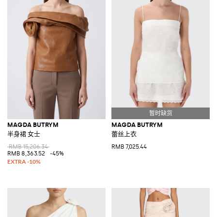
MAGDA BUTRYM
MAGDA BUTRYM
半身裙 女士
蕾丝上衣
RMB 15,206.34
RMB 7,025.44
RMB 8,363.52
-45%