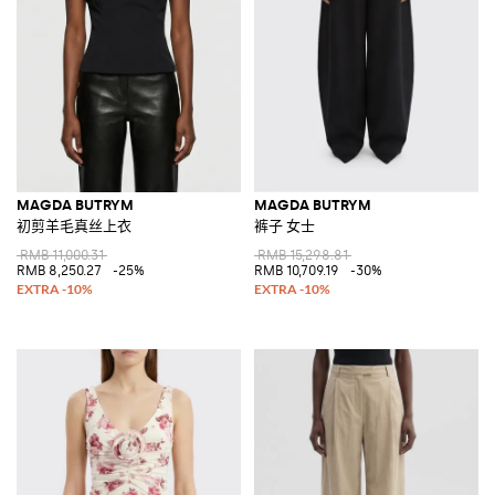
MAGDA BUTRYM
MAGDA BUTRYM
初剪羊毛真丝上衣
裤子 女士
RMB 11,000.31
RMB 15,298.81
RMB 8,250.27
-25%
RMB 10,709.19
-30%