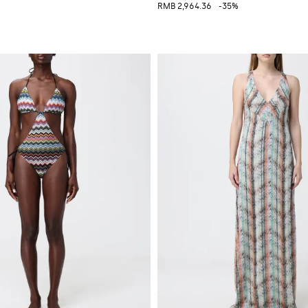
RMB 2,964.36
-35%