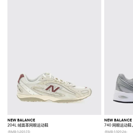
NEW BALANCE
NEW BALANCE
204L 绒面革网眼运动鞋
740 网眼运动鞋，
RMB 1,201.73
RMB 1,109.26