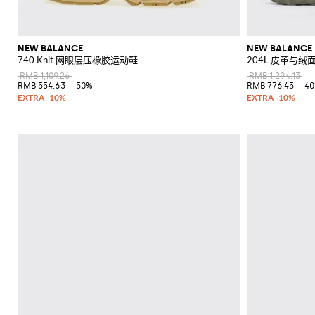
NEW BALANCE
NEW BALANCE
740 Knit 网眼层压橡胶运动鞋
204L 皮革与
RMB 1,109.26
RMB 1,294.13
RMB 554.63
-50%
RMB 776.45
-4