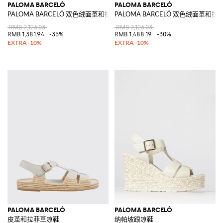
PALOMA BARCELÒ
PALOMA BARCELÒ
PALOMA BARCELÓ 双色绒面革和拉菲草坡跟踝带凉鞋
PALOMA BARCELÓ 双色绒面革
RMB 2,126.03
RMB 2,126.03
RMB 1,381.94
-35%
RMB 1,488.19
-30%
PALOMA BARCELÒ
PALOMA BARCELÒ
皮革和拉菲草凉鞋
纳帕坡跟凉鞋