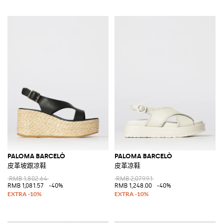
PALOMA BARCELÒ
PALOMA BARCELÒ
皮革坡跟凉鞋
皮革凉鞋
RMB 1,802.64
RMB 2,079.91
RMB 1,081.57
-40%
RMB 1,248.00
-40%