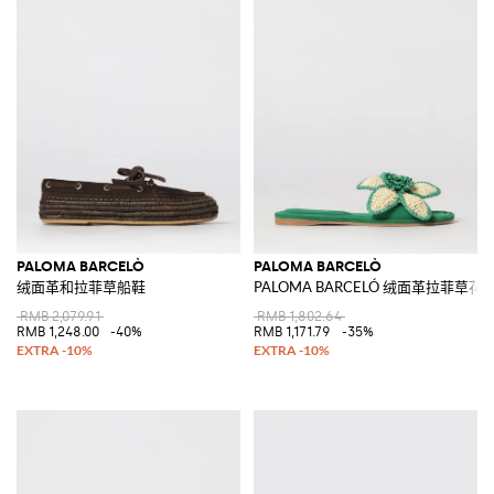
PALOMA BARCELÒ
PALOMA BARCELÒ
绒面革和拉菲草船鞋
PALOMA BARCELÓ 绒面革拉菲
RMB 2,079.91
RMB 1,802.64
RMB 1,248.00
-40%
RMB 1,171.79
-35%