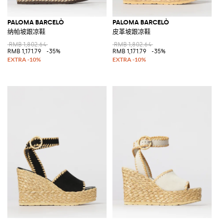
PALOMA BARCELÒ
PALOMA BARCELÒ
纳帕坡跟凉鞋
皮革坡跟凉鞋
RMB 1,802.64
RMB 1,802.64
RMB 1,171.79
-35%
RMB 1,171.79
-35%