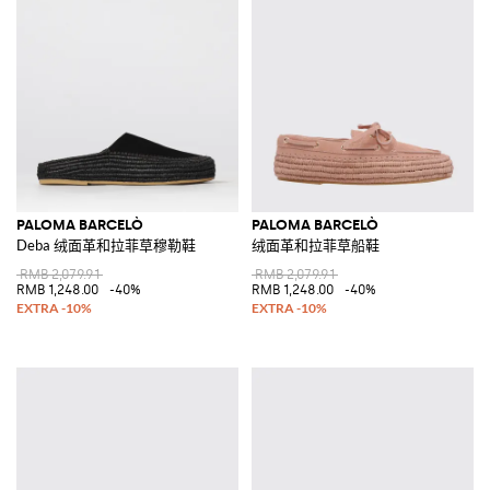
PALOMA BARCELÒ
PALOMA BARCELÒ
Deba 绒面革和拉菲草穆勒鞋
绒面革和拉菲草船鞋
RMB 2,079.91
RMB 2,079.91
RMB 1,248.00
-40%
RMB 1,248.00
-40%