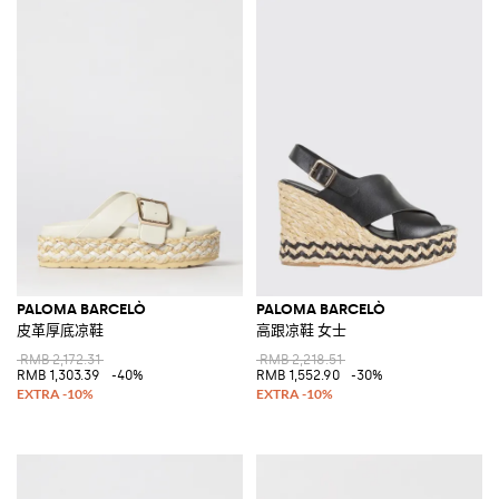
PALOMA BARCELÒ
PALOMA BARCELÒ
皮革厚底凉鞋
高跟凉鞋 女士
RMB 2,172.31
RMB 2,218.51
RMB 1,303.39
-40%
RMB 1,552.90
-30%