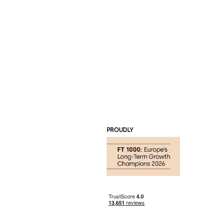
PROUDLY