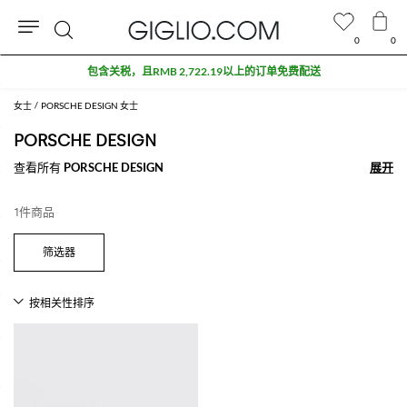
0
0
搜
包含关税，且RMB 2,722.19以上的订单免费配送
索
女士
PORSCHE DESIGN 女士
PORSCHE DESIGN
查看所有
PORSCHE DESIGN
展开
展开
1件商品