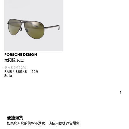
PORSCHE DESIGN
太阳镜 女士
RMB 6,979.16
RMB 4,885.48
-30%
1
便捷退货
如果您对您的购物不满意，请使用便捷退货服务