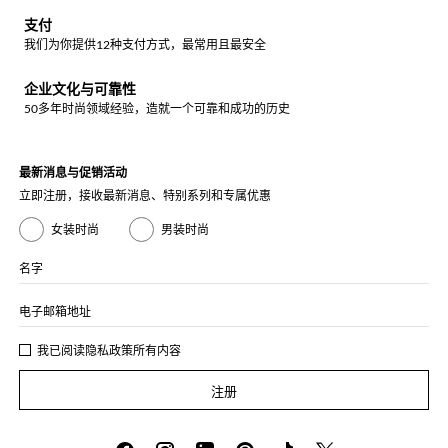
支付
我们为你提供12种支付方式，最常用且最安全
企业文化与可靠性
50多年时尚领域经验，造就一个可靠和成功的历史
最新消息与促销活动
立即注册，接收最新消息、特别系列和专属优惠
女装时尚
男装时尚
名字
电子邮箱地址
我已阅读
隐私政策
所有内容
注册