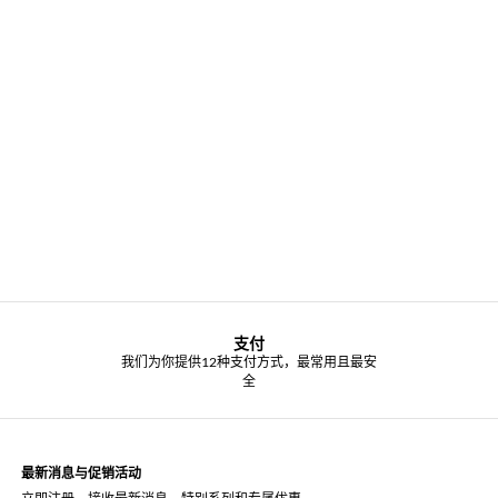
支付
我们为你提供12种支付方式，最常用且最安
全
最新消息与促销活动