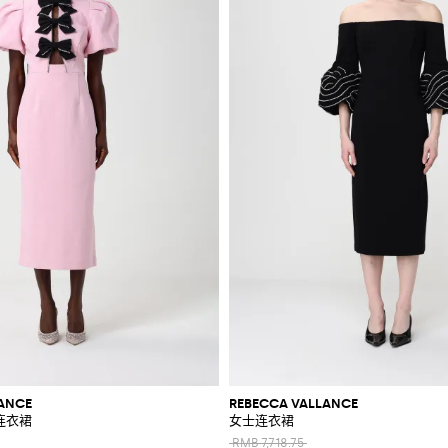
ANCE
REBECCA VALLANCE
连衣裙
女士连衣裙
RMB 7,718.75