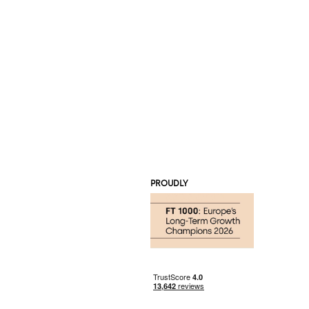
PROUDLY