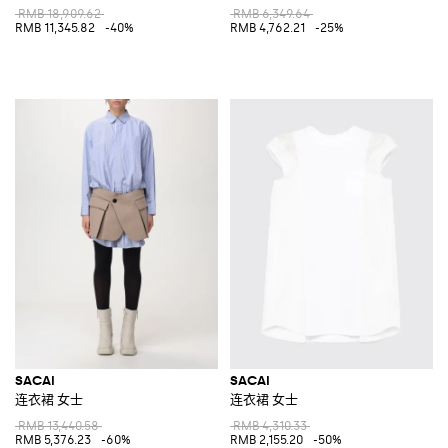
RMB 18,909.62
RMB 6,349.64
RMB 11,345.82
-40%
RMB 4,762.21
-25%
SACAI
SACAI
连衣裙 女士
连衣裙 女士
RMB 13,440.58
RMB 4,310.33
RMB 5,376.23
-60%
RMB 2,155.20
-50%