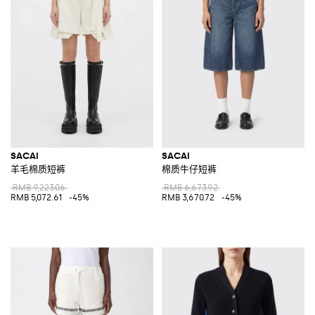
SACAI
SACAI
羊毛棉质短裤
棉质牛仔短裤
RMB 9,223.06
RMB 6,673.92
RMB 5,072.61
-45%
RMB 3,670.72
-45%