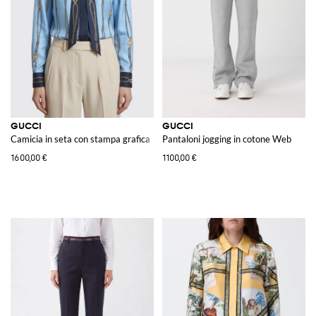
GUCCI
GUCCI
Camicia in seta con stampa grafica
Pantaloni jogging in cotone Web
1600,00 €
1100,00 €