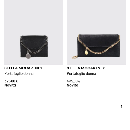
STELLA MCCARTNEY
STELLA MCCARTNEY
Portafoglio donna
Portafoglio donna
395,00 €
495,00 €
1