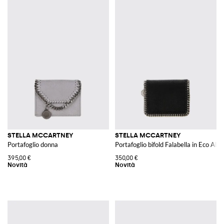
STELLA MCCARTNEY
STELLA MCCARTNEY
Portafoglio donna
Portafoglio bifold Falabella in Eco Alte
395,00 €
350,00 €