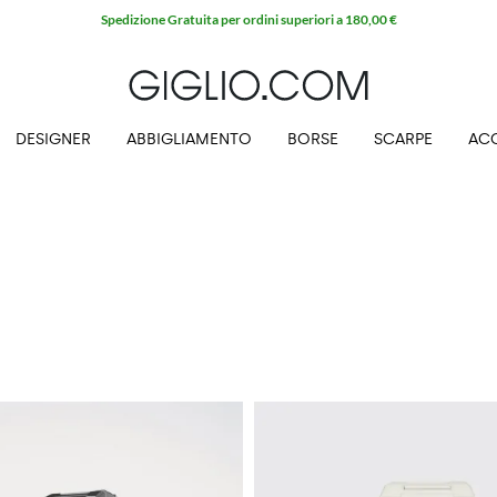
Spedizione Gratuita per ordini superiori a 180,00 €
DESIGNER
ABBIGLIAMENTO
BORSE
SCARPE
AC