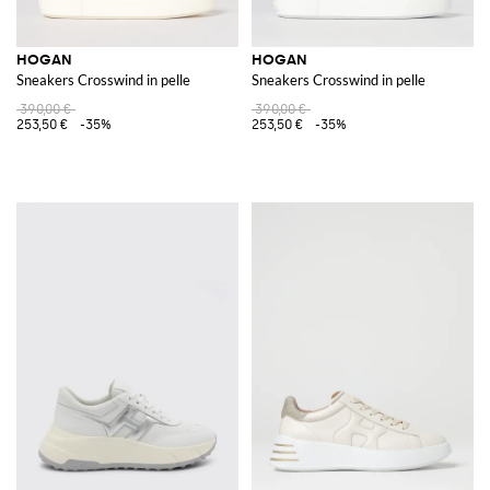
HOGAN
HOGAN
Sneakers Crosswind in pelle
Sneakers Crosswind in pelle
390,00 €
390,00 €
253,50 €
-35%
253,50 €
-35%