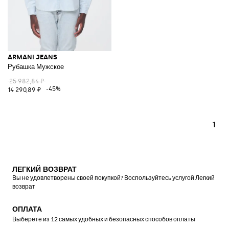
ARMANI JEANS
Рубашка Мужское
25 982,84 ₽
-45%
14 290,89 ₽
1
ЛЕГКИЙ ВОЗВРАТ
Вы не удовлетворены своей покупкой? Воспользуйтесь услугой Легкий
возврат
ОПЛАТА
Выберете из 12 самых удобных и безопасных способов оплаты