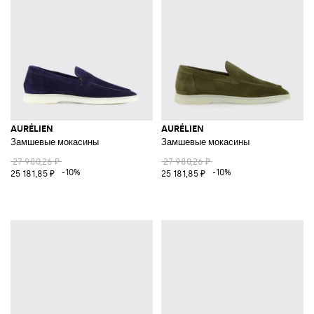
AURÉLIEN
AURÉLIEN
Замшевые мокасины
Замшевые мокасины
27 980,26 ₽
27 980,26 ₽
-10%
-10%
25 181,85 ₽
25 181,85 ₽