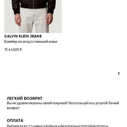
CALVIN KLEIN JEANS
Бомбер из искусственной кожи
15 640,00 ₽
1
ЛЕГКИЙ ВОЗВРАТ
Вы не удовлетворены своей покупкой? Воспользуйтесь услугой Легкий
возврат
ОПЛАТА
Выберете из 12 самых удобных и безопасных способов оплаты