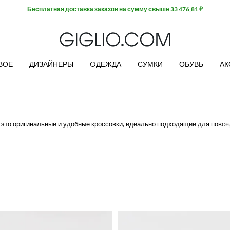
Бесплатная доставка заказов на сумму свыше 33 476,81 ₽
ВОЕ
ДИЗАЙНЕРЫ
OДЕЖДА
СУМКИ
ОБУВЬ
АК
 это оригинальные и удобные кроссовки, идеально подходящие для повсе
ся возможностью бесплатной доставки.