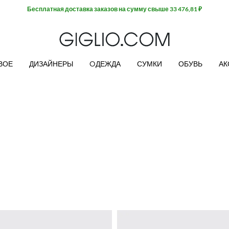
Бесплатная доставка заказов на сумму свыше 33 476,81 ₽
ВОЕ
ДИЗАЙНЕРЫ
OДЕЖДА
СУМКИ
ОБУВЬ
АК