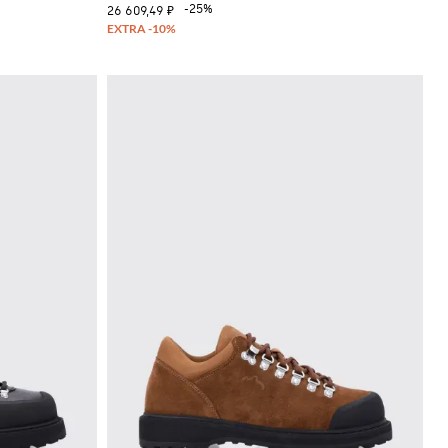
-25%
26 609,49 ₽