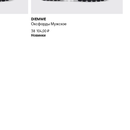
DIEMME
Оксфорды Мужское
38 104,00 ₽