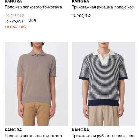
KANGRA
KANGRA
Поло из хлопкового трикотажа
Трикотажная рубашка-поло с корот
19 713,91 ₽
14 909,17 ₽
-30%
13 799,45 ₽
KANGRA
KANGRA
Поло из хлопкового трикотажа
Трикотажная рубашка-поло в полоск