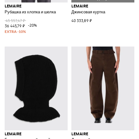
LEMAIRE
LEMAIRE
Рубашка из хлопка и шелка
Джинсовая куртка
45 557,47 ₽
40 333,89 ₽
-20%
36 445,79 ₽
LEMAIRE
LEMAIRE