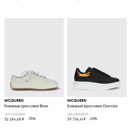
MCQUEEN
MCQUEEN
Кожаные кроссовки Boxe
Кожаные кроссовки Oversize
49 668,00 ₽
49 668,00 ₽
-35%
-20%
32 284,68 ₽
39 734,41 ₽