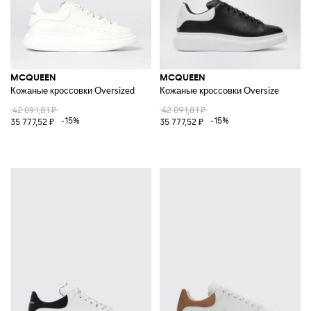
MCQUEEN
MCQUEEN
Кожаные кроссовки Oversized
Кожаные кроссовки Oversize
42 091,81 ₽
42 091,81 ₽
-15%
-15%
35 777,52 ₽
35 777,52 ₽