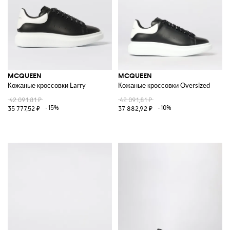
MCQUEEN
MCQUEEN
Кожаные кроссовки Larry
Кожаные кроссовки Oversized
42 091,81 ₽
42 091,81 ₽
-15%
-10%
35 777,52 ₽
37 882,92 ₽